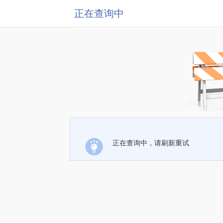
正在查询中
正在查询中，请刷新重试